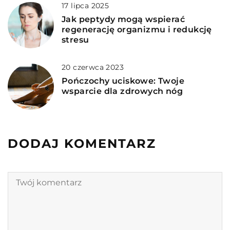
17 lipca 2025
Jak peptydy mogą wspierać
regenerację organizmu i redukcję
stresu
20 czerwca 2023
Pończochy uciskowe: Twoje
wsparcie dla zdrowych nóg
DODAJ KOMENTARZ