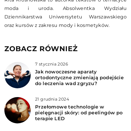
moda i uroda. Absolwentka Wydziału
Dziennikarstwa Uniwersytetu Warszawskiego
oraz kursów z zakresu mody i kosmetyków.
ZOBACZ RÓWNIEŻ
7 stycznia 2026
Jak nowoczesne aparaty
ortodontyczne zmieniają podejście
do leczenia wad zgryzu?
21 grudnia 2024
Przełomowe technologie w
pielęgnacji skóry: od peelingów po
terapie LED