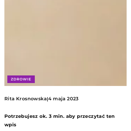
ZDROWIE
Rita Krosnowska
4 maja 2023
|
Potrzebujesz ok. 3 min. aby przeczytać ten
wpis