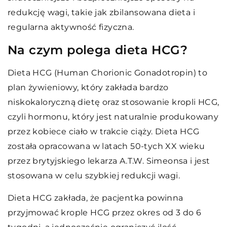
redukcję wagi, takie jak zbilansowana dieta i
regularna aktywność fizyczna.
Na czym polega dieta HCG?
Dieta HCG (Human Chorionic Gonadotropin) to
plan żywieniowy, który zakłada bardzo
niskokaloryczną dietę oraz stosowanie kropli HCG,
czyli hormonu, który jest naturalnie produkowany
przez kobiece ciało w trakcie ciąży. Dieta HCG
została opracowana w latach 50-tych XX wieku
przez brytyjskiego lekarza A.T.W. Simeonsa i jest
stosowana w celu szybkiej redukcji wagi.
Dieta HCG zakłada, że pacjentka powinna
przyjmować krople HCG przez okres od 3 do 6