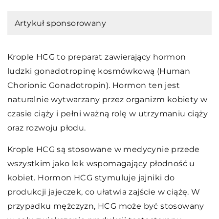
Artykuł sponsorowany
Krople HCG to preparat zawierający hormon
ludzki gonadotropinę kosmówkową (Human
Chorionic Gonadotropin). Hormon ten jest
naturalnie wytwarzany przez organizm kobiety w
czasie ciąży i pełni ważną rolę w utrzymaniu ciąży
oraz rozwoju płodu.
Krople HCG są stosowane w medycynie przede
wszystkim jako lek wspomagający płodność u
kobiet. Hormon HCG stymuluje jajniki do
produkcji jajeczek, co ułatwia zajście w ciążę. W
przypadku mężczyzn, HCG może być stosowany