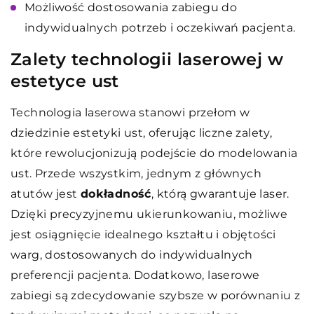
Możliwość dostosowania zabiegu do
indywidualnych potrzeb i oczekiwań pacjenta.
Zalety technologii laserowej w
estetyce ust
Technologia laserowa stanowi przełom w
dziedzinie estetyki ust, oferując liczne zalety,
które rewolucjonizują podejście do modelowania
ust. Przede wszystkim, jednym z głównych
atutów jest
dokładność
, którą gwarantuje laser.
Dzięki precyzyjnemu ukierunkowaniu, możliwe
jest osiągnięcie idealnego kształtu i objętości
warg, dostosowanych do indywidualnych
preferencji pacjenta. Dodatkowo, laserowe
zabiegi są zdecydowanie szybsze w porównaniu z