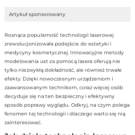
Artykuł sponsorowany
Rosnąca popularność technologii laserowej
zrewolucjonizowała podejście do estetyki i
medycyny kosmetycznej. Innowacyjne metody
modelowania ust za pomocą lasera oferują nie
tylko niezwykłą dokładność, ale również trwałe
efekty. Dzięki nowoczesnym urządzeniom i
zaawansowanym technikom, coraz więcej osób
decyduje się na ten bezpieczny i efektywny
sposób poprawy wyglądu. Odkryj, na czym polega
fenomen tej technologii i dlaczego warto się nią
zainteresować.