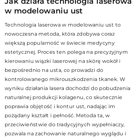
Jak działa technologia laserowa
w modelowaniu ust
Technologia laserowa w modelowaniu ust to
nowoczesna metoda, która zdobywa coraz
większą popularność w świecie medycyny
estetycznej. Proces ten polega na precyzyjnym
kierowaniu wiązki laserowej na skórę wokół i
bezpośrednio na usta, co prowadzi do
kontrolowanego mikrouszkodzenia tkanek. W
wyniku działania lasera dochodzi do pobudzenia
naturalnej produkcji kolagenu, co skutecznie
poprawia objętość i kontur ust, nadając im
pożądany kształt i pełność. Metoda ta, w
przeciwieństwie do tradycyjnych wypełniaczy,
pozwala na zachowanie naturalnego wyglądu i