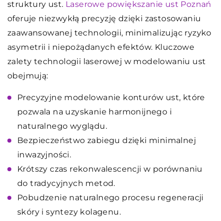
struktury ust.
Laserowe powiększanie ust Poznań
oferuje niezwykłą precyzję dzięki zastosowaniu
zaawansowanej technologii, minimalizując ryzyko
asymetrii i niepożądanych efektów. Kluczowe
zalety technologii laserowej w modelowaniu ust
obejmują:
Precyzyjne modelowanie konturów ust, które
pozwala na uzyskanie harmonijnego i
naturalnego wyglądu.
Bezpieczeństwo zabiegu dzięki minimalnej
inwazyjności.
Krótszy czas rekonwalescencji w porównaniu
do tradycyjnych metod.
Pobudzenie naturalnego procesu regeneracji
skóry i syntezy kolagenu.