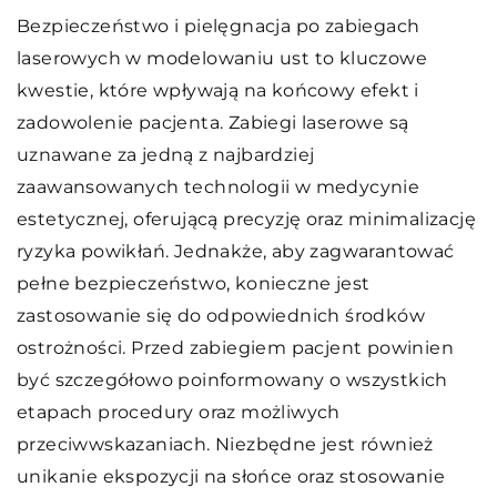
Bezpieczeństwo i pielęgnacja po zabiegach
laserowych w modelowaniu ust to kluczowe
kwestie, które wpływają na końcowy efekt i
zadowolenie pacjenta. Zabiegi laserowe są
uznawane za jedną z najbardziej
zaawansowanych technologii w medycynie
estetycznej, oferującą precyzję oraz minimalizację
ryzyka powikłań. Jednakże, aby zagwarantować
pełne bezpieczeństwo, konieczne jest
zastosowanie się do odpowiednich środków
ostrożności. Przed zabiegiem pacjent powinien
być szczegółowo poinformowany o wszystkich
etapach procedury oraz możliwych
przeciwwskazaniach. Niezbędne jest również
unikanie ekspozycji na słońce oraz stosowanie