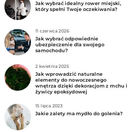
Jak wybrać idealny rower miejski,
który spełni Twoje oczekiwania?
11 czerwca 2026
Jak wybrać odpowiednie
ubezpieczenie dla swojego
samochodu?
2 kwietnia 2025
Jak wprowadzić naturalne
elementy do nowoczesnego
wnętrza dzięki dekoracjom z mchu i
żywicy epoksydowej
15 lipca 2023
Jakie zalety ma mydło do golenia?