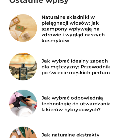
Ostatnie wpisy
Naturalne składniki w
pielęgnacji włosów: jak
szampony wpływają na
zdrowie i wygląd naszych
kosmyków
Jak wybrać idealny zapach
dla mężczyzny: Przewodnik
po świecie męskich perfum
Jak wybrać odpowiednią
technologię do utwardzania
lakierów hybrydowych?
Jak naturalne ekstrakty