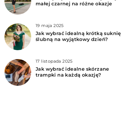
małej czarnej na różne okazje
19 maja 2025
Jak wybrać idealną krótką suknię
ślubną na wyjątkowy dzień?
17 listopada 2025
Jak wybrać idealne skórzane
trampki na każdą okazję?
DODAJ KOMENTARZ