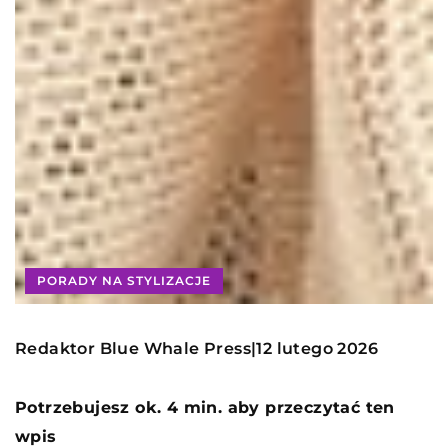
PORADY NA STYLIZACJE
Redaktor Blue Whale Press
12 lutego 2026
|
Potrzebujesz ok. 4 min. aby przeczytać ten
wpis