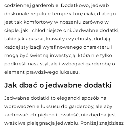
codziennej garderobie. Dodatkowo, jedwab
doskonale reguluje temperaturę ciała, dlatego
jest tak komfortowy w noszeniu zarówno w
ciepłe, jak i chłodniejsze dni. Jedwabne dodatki,
takie jak apaszki, krawaty czy chusty, dodają
każdej stylizacji wyrafinowanego charakteru i
mogą być świetną inwestycją, która nie tylko
podkreśli nasz styl, ale i wzbogaci garderobę o
element prawdziwego luksusu.
Jak dbać o jedwabne dodatki
Jedwabne dodatki to elegancki sposób na
wprowadzenie luksusu do garderoby, ale aby
zachować ich piękno i trwałość, niezbędna jest
właściwa pielęgnacja jedwabiu. Poniżej znajdziesz