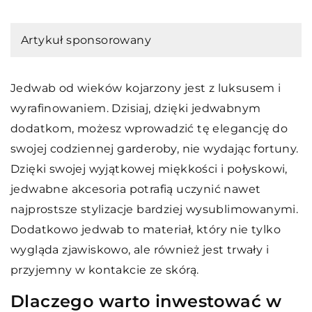
Artykuł sponsorowany
Jedwab od wieków kojarzony jest z luksusem i
wyrafinowaniem. Dzisiaj, dzięki jedwabnym
dodatkom, możesz wprowadzić tę elegancję do
swojej codziennej garderoby, nie wydając fortuny.
Dzięki swojej wyjątkowej miękkości i połyskowi,
jedwabne akcesoria potrafią uczynić nawet
najprostsze stylizacje bardziej wysublimowanymi.
Dodatkowo jedwab to materiał, który nie tylko
wygląda zjawiskowo, ale również jest trwały i
przyjemny w kontakcie ze skórą.
Dlaczego warto inwestować w