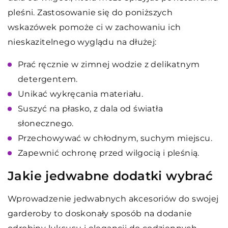
pleśni. Zastosowanie się do poniższych
wskazówek pomoże ci w zachowaniu ich
nieskazitelnego wyglądu na dłużej:
Prać ręcznie w zimnej wodzie z delikatnym
detergentem.
Unikać wykręcania materiału.
Suszyć na płasko, z dala od światła
słonecznego.
Przechowywać w chłodnym, suchym miejscu.
Zapewnić ochronę przed wilgocią i pleśnią.
Jakie jedwabne dodatki wybrać
Wprowadzenie jedwabnych akcesoriów do swojej
garderoby to doskonały sposób na dodanie