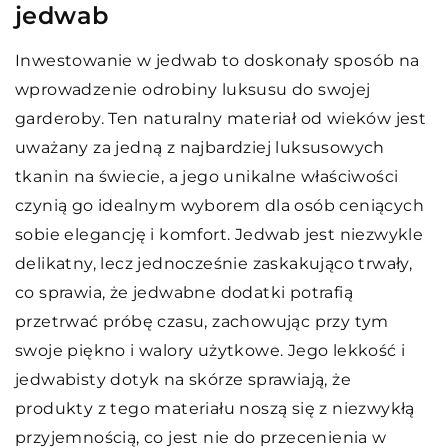
jedwab
Inwestowanie w jedwab to doskonały sposób na
wprowadzenie odrobiny luksusu do swojej
garderoby. Ten naturalny materiał od wieków jest
uważany za jedną z najbardziej luksusowych
tkanin na świecie, a jego unikalne właściwości
czynią go idealnym wyborem dla osób ceniących
sobie elegancję i komfort. Jedwab jest niezwykle
delikatny, lecz jednocześnie zaskakująco trwały,
co sprawia, że jedwabne dodatki potrafią
przetrwać próbę czasu, zachowując przy tym
swoje piękno i walory użytkowe. Jego lekkość i
jedwabisty dotyk na skórze sprawiają, że
produkty z tego materiału noszą się z niezwykłą
przyjemnością, co jest nie do przecenienia w