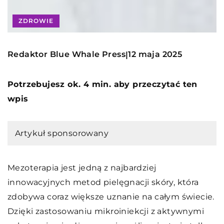
ZDROWIE
Redaktor Blue Whale Press
12 maja 2025
|
Potrzebujesz ok. 4 min. aby przeczytać ten
wpis
Artykuł sponsorowany
Mezoterapia jest jedną z najbardziej
innowacyjnych metod pielęgnacji skóry, która
zdobywa coraz większe uznanie na całym świecie.
Dzięki zastosowaniu mikroiniekcji z aktywnymi