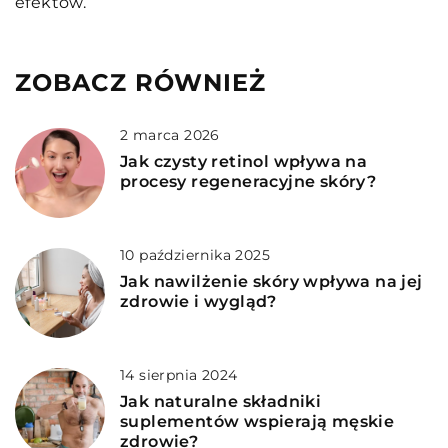
efektów.
ZOBACZ RÓWNIEŻ
2 marca 2026
Jak czysty retinol wpływa na
procesy regeneracyjne skóry?
10 października 2025
Jak nawilżenie skóry wpływa na jej
zdrowie i wygląd?
14 sierpnia 2024
Jak naturalne składniki
suplementów wspierają męskie
zdrowie?