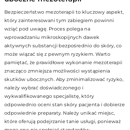
Bezpieczeństwo mezoterapii to kluczowy aspekt,
który zainteresowani tym zabiegiem powinni
wziąć pod uwagę. Proces polega na
wprowadzaniu mikroskopijnych dawek
aktywnych substancji bezpośrednio do skóry, co
może wiązać się z pewnym ryzykiem. Warto
pamiętać, że prawidłowe wykonanie mezoterapii
znacząco zmniejsza możliwości wystąpienia
skutków ubocznych. Aby zminimalizować ryzyko,
należy wybrać doświadczonego i
wykwalifikowanego specjalistę, który
odpowiednio oceni stan skóry pacjenta i dobierze
odpowiednie preparaty. Należy unikać miejsc,
które oferują podejrzanie tanie usługi, ponieważ
mogą one nie spełniać standardów