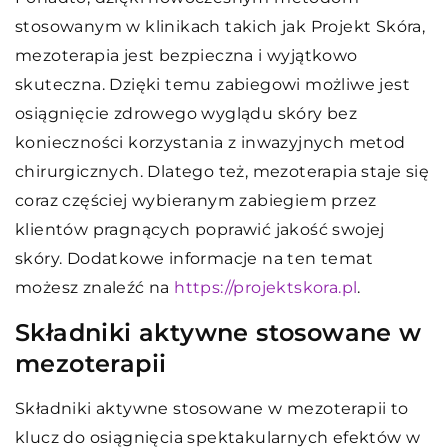
stosowanym w klinikach takich jak Projekt Skóra,
mezoterapia jest bezpieczna i wyjątkowo
skuteczna. Dzięki temu zabiegowi możliwe jest
osiągnięcie zdrowego wyglądu skóry bez
konieczności korzystania z inwazyjnych metod
chirurgicznych. Dlatego też, mezoterapia staje się
coraz częściej wybieranym zabiegiem przez
klientów pragnących poprawić jakość swojej
skóry. Dodatkowe informacje na ten temat
możesz znaleźć na
https://projektskora.pl
.
Składniki aktywne stosowane w
mezoterapii
Składniki aktywne stosowane w mezoterapii to
klucz do osiągnięcia spektakularnych efektów w