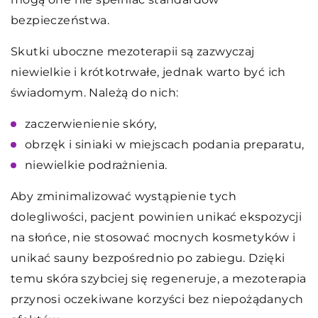
bezpieczeństwa.
Skutki uboczne mezoterapii są zazwyczaj
niewielkie i krótkotrwałe, jednak warto być ich
świadomym. Należą do nich:
zaczerwienienie skóry,
obrzęk i siniaki w miejscach podania preparatu,
niewielkie podrażnienia.
Aby zminimalizować wystąpienie tych
dolegliwości, pacjent powinien unikać ekspozycji
na słońce, nie stosować mocnych kosmetyków i
unikać sauny bezpośrednio po zabiegu. Dzięki
temu skóra szybciej się regeneruje, a mezoterapia
przynosi oczekiwane korzyści bez niepożądanych