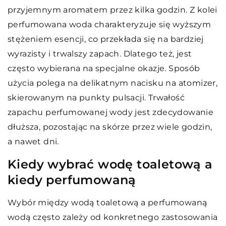
przyjemnym aromatem przez kilka godzin. Z kolei
perfumowana woda charakteryzuje się wyższym
stężeniem esencji, co przekłada się na bardziej
wyrazisty i trwalszy zapach. Dlatego też, jest
często wybierana na specjalne okazje. Sposób
użycia polega na delikatnym nacisku na atomizer,
skierowanym na punkty pulsacji. Trwałość
zapachu perfumowanej wody jest zdecydowanie
dłuższa, pozostając na skórze przez wiele godzin,
a nawet dni.
Kiedy wybrać wodę toaletową a
kiedy perfumowaną
Wybór między wodą toaletową a perfumowaną
wodą często zależy od konkretnego zastosowania