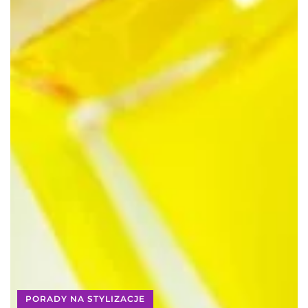
PORADY NA STYLIZACJE