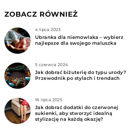
ZOBACZ RÓWNIEŻ
4 lipca 2023
Ubranka dla niemowlaka – wybierz
najlepsze dla swojego maluszka
5 czerwca 2024
Jak dobrać biżuterię do typu urody?
Przewodnik po stylach i trendach
16 lipca 2025
Jak dobrać dodatki do czerwonej
sukienki, aby stworzyć idealną
stylizację na każdą okazję?