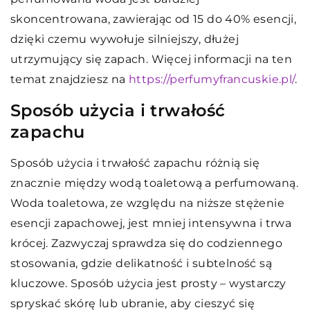
skoncentrowana, zawierając od 15 do 40% esencji,
dzięki czemu wywołuje silniejszy, dłużej
utrzymujący się zapach. Więcej informacji na ten
temat znajdziesz na
https://perfumyfrancuskie.pl/
.
Sposób użycia i trwałość
zapachu
Sposób użycia i trwałość zapachu różnią się
znacznie między wodą toaletową a perfumowaną.
Woda toaletowa, ze względu na niższe stężenie
esencji zapachowej, jest mniej intensywna i trwa
krócej. Zazwyczaj sprawdza się do codziennego
stosowania, gdzie delikatność i subtelność są
kluczowe. Sposób użycia jest prosty – wystarczy
spryskać skórę lub ubranie, aby cieszyć się