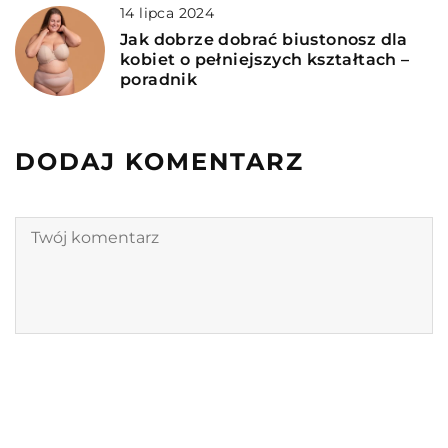
14 lipca 2024
Jak dobrze dobrać biustonosz dla
kobiet o pełniejszych kształtach –
poradnik
DODAJ KOMENTARZ