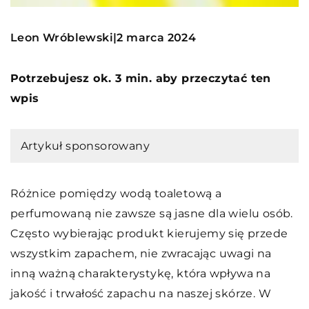
Leon Wróblewski
2 marca 2024
|
Potrzebujesz ok. 3 min. aby przeczytać ten
wpis
Artykuł sponsorowany
Różnice pomiędzy wodą toaletową a
perfumowaną nie zawsze są jasne dla wielu osób.
Często wybierając produkt kierujemy się przede
wszystkim zapachem, nie zwracając uwagi na
inną ważną charakterystykę, która wpływa na
jakość i trwałość zapachu na naszej skórze. W