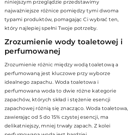
niniejszym przeglądzie przedstawimy
najważniejsze różnice pomiędzy tymi dwoma
typami produktów, pomagając Ci wybrać ten,
który najlepiej spełni Twoje potrzeby.
Zrozumienie wody toaletowej i
perfumowanej
Zrozumienie różnic między wodą toaletową a
perfumowaną jest kluczowe przy wyborze
idealnego zapachu. Woda toaletowa i
perfumowana woda to dwie różne kategorie
zapachów, których skład i stężenie esencji
zapachowej różnią się znacząco. Woda toaletowa,
zawierając od 5 do 15% czystej esencji, ma
delikatniejszy, mniej trwały zapach. Z kolei
perfumowana woda jest bardziej