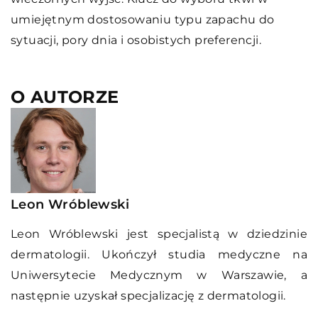
umiejętnym dostosowaniu typu zapachu do
sytuacji, pory dnia i osobistych preferencji.
O AUTORZE
Leon Wróblewski
Leon Wróblewski jest specjalistą w dziedzinie
dermatologii. Ukończył studia medyczne na
Uniwersytecie Medycznym w Warszawie, a
następnie uzyskał specjalizację z dermatologii.