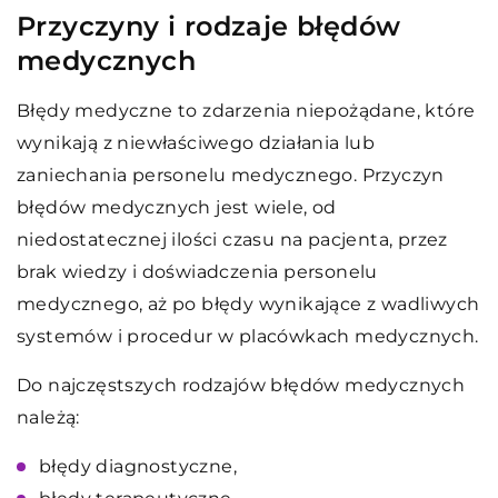
Przyczyny i rodzaje błędów
medycznych
Błędy medyczne to zdarzenia niepożądane, które
wynikają z niewłaściwego działania lub
zaniechania personelu medycznego. Przyczyn
błędów medycznych jest wiele, od
niedostatecznej ilości czasu na pacjenta, przez
brak wiedzy i doświadczenia personelu
medycznego, aż po błędy wynikające z wadliwych
systemów i procedur w placówkach medycznych.
Do najczęstszych rodzajów błędów medycznych
należą:
błędy diagnostyczne,