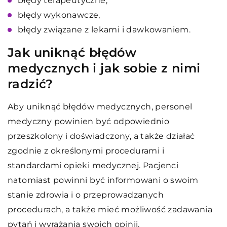
błędy terapeutyczne,
błędy wykonawcze,
błędy związane z lekami i dawkowaniem.
Jak uniknąć błędów
medycznych i jak sobie z nimi
radzić?
Aby uniknąć błędów medycznych, personel
medyczny powinien być odpowiednio
przeszkolony i doświadczony, a także działać
zgodnie z określonymi procedurami i
standardami opieki medycznej. Pacjenci
natomiast powinni być informowani o swoim
stanie zdrowia i o przeprowadzanych
procedurach, a także mieć możliwość zadawania
pytań i wyrażania swoich opinii.