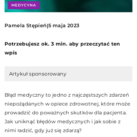
MEDYCYNA
Pamela Stępień
5 maja 2023
|
Potrzebujesz ok. 3 min. aby przeczytać ten
wpis
Artykuł sponsorowany
Błąd medyczny to jedno z najczęstszych zdarzeń
niepożądanych w opiece zdrowotnej, które może
prowadzić do poważnych skutków dla pacjenta.
Jak uniknąć błędów medycznych i jak sobie z
nimi radzić, gdy już się zdarzą?