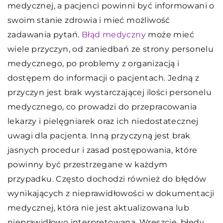
medycznej, a pacjenci powinni być informowani o
swoim stanie zdrowia i mieć możliwość
zadawania pytań.
Błąd medyczny
może mieć
wiele przyczyn, od zaniedbań ze strony personelu
medycznego, po problemy z organizacją i
dostępem do informacji o pacjentach. Jedną z
przyczyn jest brak wystarczającej ilości personelu
medycznego, co prowadzi do przepracowania
lekarzy i pielęgniarek oraz ich niedostatecznej
uwagi dla pacjenta. Inną przyczyną jest brak
jasnych procedur i zasad postępowania, które
powinny być przestrzegane w każdym
przypadku. Często dochodzi również do błędów
wynikających z nieprawidłowości w dokumentacji
medycznej, która nie jest aktualizowana lub
nieprawidłowo interpretowana. Wreszcie, błędy