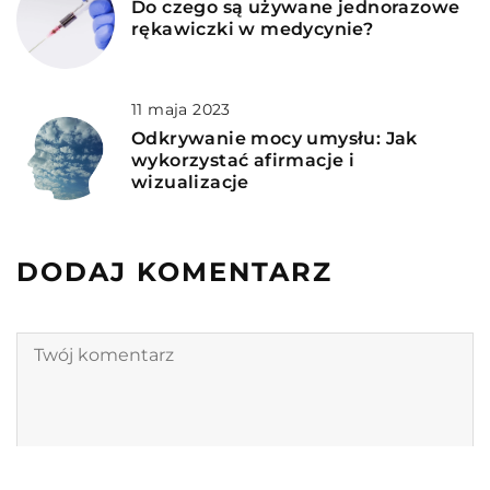
Do czego są używane jednorazowe
rękawiczki w medycynie?
11 maja 2023
Odkrywanie mocy umysłu: Jak
wykorzystać afirmacje i
wizualizacje
DODAJ KOMENTARZ