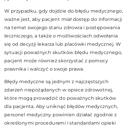
W przypadku, gdy dojdzie do błędu medycznego,
ważne jest, aby pacjent miał dostęp do informacji
na temat swojego stanu zdrowia i postępowania
leczniczego, a także o możliwościach odwołania
się od decyzji lekarza lub placówki medycznej. W
sytuacji poważnych skutków błędu medycznego,
pacjent może również skorzystać z pomocy
prawnika i walczyć o swoje prawa.
Błędy medyczne są jednym z najczęstszych
zdarzeń niepożądanych w opiece zdrowotnej,
które mogą prowadzić do poważnych skutków
dla pacjenta. Aby uniknąć błędów medycznych,
personel medyczny powinien działać zgodnie z
określonymi procedurami i standardami opieki