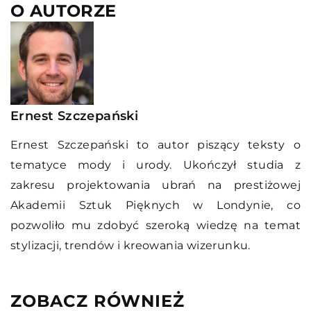
O AUTORZE
Ernest Szczepański
Ernest Szczepański to autor piszący teksty o
tematyce mody i urody. Ukończył studia z
zakresu projektowania ubrań na prestiżowej
Akademii Sztuk Pięknych w Londynie, co
pozwoliło mu zdobyć szeroką wiedzę na temat
stylizacji, trendów i kreowania wizerunku.
ZOBACZ RÓWNIEŻ