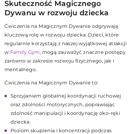
Skuteczność Magicznego
Dywanu w rozwoju dziecka
Ćwiczenia na Magicznym Dywanie odgrywają
kluczową rolę w rozwoju dziecka. Dzieci, które
regularnie korzystają z naszej wyjątkowej atrakcji
w
Family Gym
, mogą zauważyć znaczne postępy
zarówno w zakresie rozwoju fizycznego, jak i
mentalnego.
Ćwiczenia na Magicznym Dywanie to:
Sprzyjaniem globalnej koordynacji ruchowej
oraz zdolności motorycznych, poprawiając
zdolność manipulacji i koordynację oko-ręki
dziecka.
Poziom skupienia i koncentracji podczas