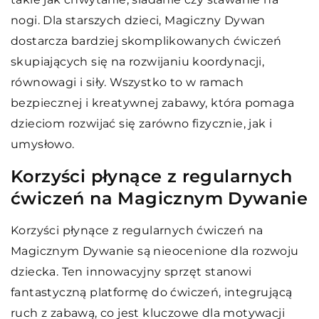
nogi. Dla starszych dzieci, Magiczny Dywan
dostarcza bardziej skomplikowanych ćwiczeń
skupiających się na rozwijaniu koordynacji,
równowagi i siły. Wszystko to w ramach
bezpiecznej i kreatywnej zabawy, która pomaga
dzieciom rozwijać się zarówno fizycznie, jak i
umysłowo.
Korzyści płynące z regularnych
ćwiczeń na Magicznym Dywanie
Korzyści płynące z regularnych ćwiczeń na
Magicznym Dywanie są nieocenione dla rozwoju
dziecka. Ten innowacyjny sprzęt stanowi
fantastyczną platformę do ćwiczeń, integrującą
ruch z zabawą, co jest kluczowe dla motywacji