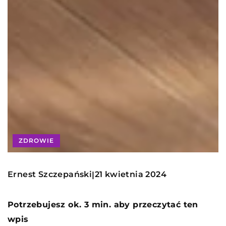
ZDROWIE
Ernest Szczepański
21 kwietnia 2024
|
Potrzebujesz ok. 3 min. aby przeczytać ten
wpis