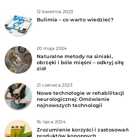
12 kwietnia 2023
Bulimia – co warto wiedzieć?
20 maja 2024
Naturalne metody na siniaki,
obrzęki i bóle mięśni – odkryj siłę
ziół
21 czerwca 2023
Nowe technologie w rehabilitacji
neurologicznej: Omówienie
najnowszych technologii
16 lipca 2024
Zrozumienie korzyści i zastosowań
produktów konopnych