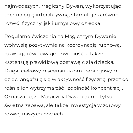
najmłodszych. Magiczny Dywan, wykorzystując
technologię interaktywną, stymuluje zarówno
rozwój fizyczny, jak i umysłowy dziecka.
Regularne ćwiczenia na Magicznym Dywanie
wpływają pozytywnie na koordynację ruchową,
rozwijają równowagę i zwinność, a także
kształtują prawidłową postawę ciała dziecka.
Dzięki ciekawym scenariuszom treningowym,
dzieci angażują się w aktywność fizyczną, przez co
rośnie ich wytrzymałość i zdolność koncentracji.
Oznacza to, że Magiczny Dywan to nie tylko
świetna zabawa, ale także inwestycja w zdrowy
rozwój naszych pociech.