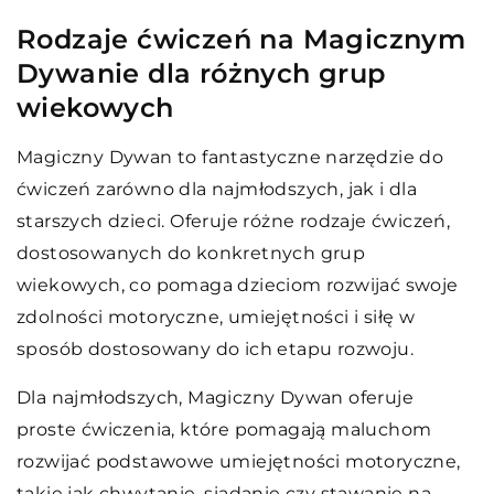
Rodzaje ćwiczeń na Magicznym
Dywanie dla różnych grup
wiekowych
Magiczny Dywan to fantastyczne narzędzie do
ćwiczeń zarówno dla najmłodszych, jak i dla
starszych dzieci. Oferuje różne rodzaje ćwiczeń,
dostosowanych do konkretnych grup
wiekowych, co pomaga dzieciom rozwijać swoje
zdolności motoryczne, umiejętności i siłę w
sposób dostosowany do ich etapu rozwoju.
Dla najmłodszych, Magiczny Dywan oferuje
proste ćwiczenia, które pomagają maluchom
rozwijać podstawowe umiejętności motoryczne,
takie jak chwytanie, siadanie czy stawanie na