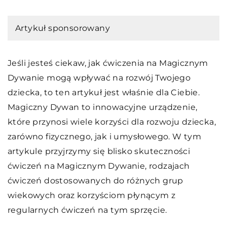
Artykuł sponsorowany
Jeśli jesteś ciekaw, jak ćwiczenia na Magicznym
Dywanie mogą wpływać na rozwój Twojego
dziecka, to ten artykuł jest właśnie dla Ciebie.
Magiczny Dywan to innowacyjne urządzenie,
które przynosi wiele korzyści dla rozwoju dziecka,
zarówno fizycznego, jak i umysłowego. W tym
artykule przyjrzymy się blisko skuteczności
ćwiczeń na Magicznym Dywanie, rodzajach
ćwiczeń dostosowanych do różnych grup
wiekowych oraz korzyściom płynącym z
regularnych ćwiczeń na tym sprzęcie.