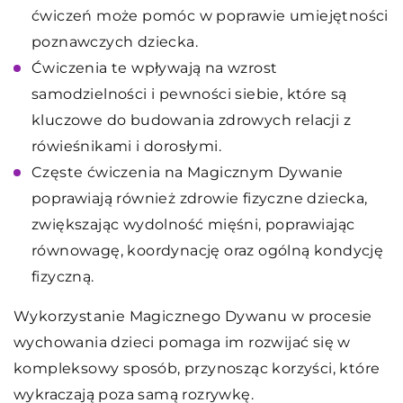
ćwiczeń może pomóc w poprawie umiejętności
poznawczych dziecka.
Ćwiczenia te wpływają na wzrost
samodzielności i pewności siebie, które są
kluczowe do budowania zdrowych relacji z
rówieśnikami i dorosłymi.
Częste ćwiczenia na Magicznym Dywanie
poprawiają również zdrowie fizyczne dziecka,
zwiększając wydolność mięśni, poprawiając
równowagę, koordynację oraz ogólną kondycję
fizyczną.
Wykorzystanie Magicznego Dywanu w procesie
wychowania dzieci pomaga im rozwijać się w
kompleksowy sposób, przynosząc korzyści, które
wykraczają poza samą rozrywkę.