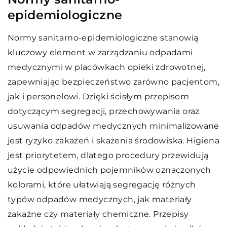
epidemiologiczne
Normy sanitarno-epidemiologiczne stanowią
kluczowy element w zarządzaniu odpadami
medycznymi w placówkach opieki zdrowotnej,
zapewniając bezpieczeństwo zarówno pacjentom,
jak i personelowi. Dzięki ścisłym przepisom
dotyczącym segregacji, przechowywania oraz
usuwania odpadów medycznych minimalizowane
jest ryzyko zakażeń i skażenia środowiska. Higiena
jest priorytetem, dlatego procedury przewidują
użycie odpowiednich pojemników oznaczonych
kolorami, które ułatwiają segregację różnych
typów odpadów medycznych, jak materiały
zakaźne czy materiały chemiczne. Przepisy