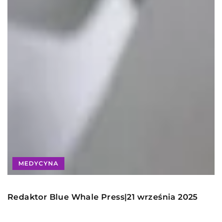
MEDYCYNA
Redaktor Blue Whale Press
21 września 2025
|