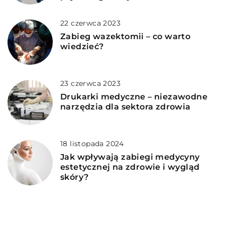
22 czerwca 2023
Zabieg wazektomii – co warto
wiedzieć?
23 czerwca 2023
Drukarki medyczne – niezawodne
narzędzia dla sektora zdrowia
18 listopada 2024
Jak wpływają zabiegi medycyny
estetycznej na zdrowie i wygląd
skóry?
DODAJ KOMENTARZ