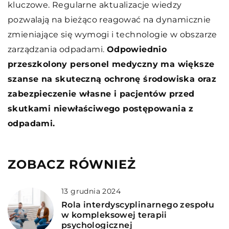
kluczowe. Regularne aktualizacje wiedzy
pozwalają na bieżąco reagować na dynamicznie
zmieniające się wymogi i technologie w obszarze
zarządzania odpadami.
Odpowiednio
przeszkolony personel medyczny ma większe
szanse na skuteczną ochronę środowiska oraz
zabezpieczenie własne i pacjentów przed
skutkami niewłaściwego postępowania z
odpadami.
ZOBACZ RÓWNIEŻ
13 grudnia 2024
Rola interdyscyplinarnego zespołu
w kompleksowej terapii
psychologicznej