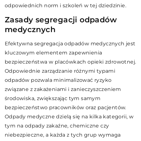
odpowiednich norm i szkoleń w tej dziedzinie.
Zasady segregacji odpadów
medycznych
Efektywna segregacja odpadów medycznych jest
kluczowym elementem zapewnienia
bezpieczeństwa w placówkach opieki zdrowotnej.
Odpowiednie zarządzanie różnymi typami
odpadów pozwala minimalizować ryzyko
związane z zakażeniami i zanieczyszczeniem
środowiska, zwiększając tym samym
bezpieczeństwo pracowników oraz pacjentów.
Odpady medyczne dzielą się na kilka kategorii, w
tym na odpady zakaźne, chemiczne czy
niebezpieczne, a każda z tych grup wymaga