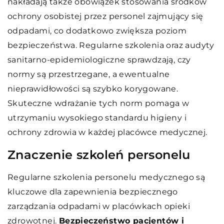
nakładają także obowiązek stosowania środków
ochrony osobistej przez personel zajmujący się
odpadami, co dodatkowo zwiększa poziom
bezpieczeństwa. Regularne szkolenia oraz audyty
sanitarno-epidemiologiczne sprawdzają, czy
normy są przestrzegane, a ewentualne
nieprawidłowości są szybko korygowane.
Skuteczne wdrażanie tych norm pomaga w
utrzymaniu wysokiego standardu higieny i
ochrony zdrowia w każdej placówce medycznej.
Znaczenie szkoleń personelu
Regularne szkolenia personelu medycznego są
kluczowe dla zapewnienia bezpiecznego
zarządzania odpadami w placówkach opieki
zdrowotnej.
Bezpieczeństwo pacjentów i