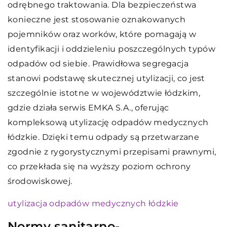
odrębnego traktowania. Dla bezpieczeństwa
konieczne jest stosowanie oznakowanych
pojemników oraz worków, które pomagają w
identyfikacji i oddzieleniu poszczególnych typów
odpadów od siebie. Prawidłowa segregacja
stanowi podstawę skutecznej utylizacji, co jest
szczególnie istotne w województwie łódzkim,
gdzie działa serwis EMKA S.A., oferując
kompleksową utylizację odpadów medycznych
łódzkie. Dzięki temu odpady są przetwarzane
zgodnie z rygorystycznymi przepisami prawnymi,
co przekłada się na wyższy poziom ochrony
środowiskowej.
utylizacja odpadów medycznych łódzkie
Normy sanitarno-