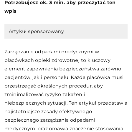
Potrzebujesz ok. 3 min. aby przeczytać ten
wpis
Artykuł sponsorowany
Zarządzanie odpadami medycznymi w
placówkach opieki zdrowotnej to kluczowy
element zapewnienia bezpieczeństwa zarówno
pacjentów, jak i personelu. Każda placówka musi
przestrzegać określonych procedur, aby
zminimalizować ryzyko zakażeń i
niebezpiecznych sytuacji. Ten artykuł przedstawia
najistotniejsze zasady efektywnego i
bezpiecznego zarządzania odpadami
medycznymi oraz omawia znaczenie stosowania