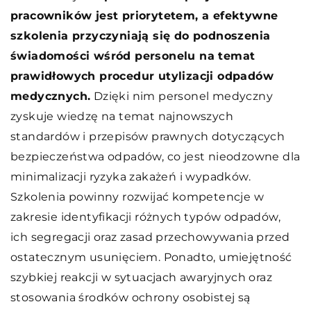
pracowników jest priorytetem, a efektywne
szkolenia przyczyniają się do podnoszenia
świadomości wśród personelu na temat
prawidłowych procedur utylizacji odpadów
medycznych.
Dzięki nim personel medyczny
zyskuje wiedzę na temat najnowszych
standardów i przepisów prawnych dotyczących
bezpieczeństwa odpadów, co jest nieodzowne dla
minimalizacji ryzyka zakażeń i wypadków.
Szkolenia powinny rozwijać kompetencje w
zakresie identyfikacji różnych typów odpadów,
ich segregacji oraz zasad przechowywania przed
ostatecznym usunięciem. Ponadto, umiejętność
szybkiej reakcji w sytuacjach awaryjnych oraz
stosowania środków ochrony osobistej są