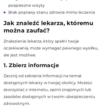
pospieszne wizyty
Brak poprawy stanu zdrowia mimo leczenia
Jak znaleźć lekarza, któremu
można zaufać?
Znalezienie lekarza, który spełni twoje
oczekiwania, może wymagać pewnego wysiłku,
ale jest możliwe.
1. Zbierz informacje
Zacznij od zebrania informacji na temat
dostępnych lekarzy w twojej okolicy. Możesz
skorzystać z internetu, opinii znajomych lub
zasobów dostępnych w twoim ubezpieczeniu
zdrowotnym.