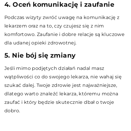
4. Oceń komunikację i zaufanie
Podczas wizyty zwróć uwagę na komunikację z
lekarzem oraz na to, czy czujesz się z nim
komfortowo. Zaufanie i dobre relacje są kluczowe
dla udanej opieki zdrowotnej.
5. Nie bój się zmiany
Jeśli mimo podjętych działań nadal masz
wątpliwości co do swojego lekarza, nie wahaj się
szukać dalej. Twoje zdrowie jest najważniejsze,
dlatego warto znaleźć lekarza, któremu można
zaufać i który będzie skutecznie dbał o twoje
dobro.