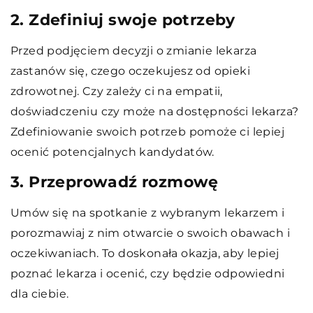
2. Zdefiniuj swoje potrzeby
Przed podjęciem decyzji o zmianie lekarza
zastanów się, czego oczekujesz od opieki
zdrowotnej. Czy zależy ci na empatii,
doświadczeniu czy może na dostępności lekarza?
Zdefiniowanie swoich potrzeb pomoże ci lepiej
ocenić potencjalnych kandydatów.
3. Przeprowadź rozmowę
Umów się na spotkanie z wybranym lekarzem i
porozmawiaj z nim otwarcie o swoich obawach i
oczekiwaniach. To doskonała okazja, aby lepiej
poznać lekarza i ocenić, czy będzie odpowiedni
dla ciebie.