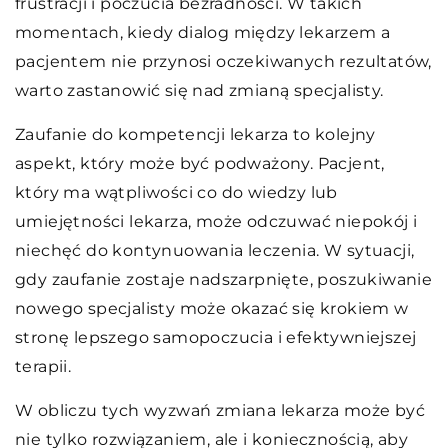
frustracji i poczucia bezradności. W takich
momentach, kiedy dialog między lekarzem a
pacjentem nie przynosi oczekiwanych rezultatów,
warto zastanowić się nad zmianą specjalisty.
Zaufanie do kompetencji lekarza to kolejny
aspekt, który może być podważony. Pacjent,
który ma wątpliwości co do wiedzy lub
umiejętności lekarza, może odczuwać niepokój i
niechęć do kontynuowania leczenia. W sytuacji,
gdy zaufanie zostaje nadszarpnięte, poszukiwanie
nowego specjalisty może okazać się krokiem w
stronę lepszego samopoczucia i efektywniejszej
terapii.
W obliczu tych wyzwań zmiana lekarza może być
nie tylko rozwiązaniem, ale i koniecznością, aby