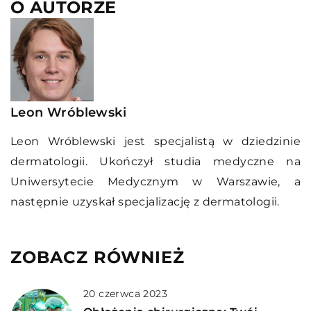
O AUTORZE
Leon Wróblewski
Leon Wróblewski jest specjalistą w dziedzinie
dermatologii. Ukończył studia medyczne na
Uniwersytecie Medycznym w Warszawie, a
następnie uzyskał specjalizację z dermatologii.
ZOBACZ RÓWNIEŻ
20 czerwca 2023