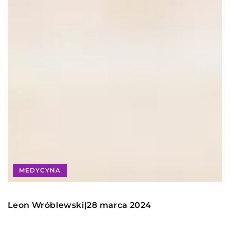
MEDYCYNA
Leon Wróblewski
28 marca 2024
|