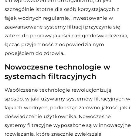
ich wprowadzeniem do organizmu, co jest
szczególnie istotne dla osób korzystających z
fajek wodnych regularnie. Inwestowanie w
zaawansowane systemy filtracji przyczynia się
zatem do poprawy jakości całego doświadczenia,
łącząc przyjemność z odpowiedzialnym
podejściem do zdrowia.
Nowoczesne technologie w
systemach filtracyjnych
Współczesne technologie rewolucjonizują
sposób, w jaki używamy systemów filtracyjnych w
fajkach wodnych, podnosząc zarówno jakość, jak i
doświadczenie użytkownika. Nowoczesne
systemy filtracyjne wyposażone są w innowacyjne
rozwiązania, które znacznie zwiększają