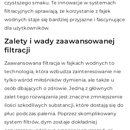
czystszego smaku. Te innowacje w systemach
filtracyjnych sprawiają, że korzystanie z fajek
wodnych staje się bardziej przyjazne i fascynujące
dla użytkowników.
Zalety i wady zaawansowanej
filtracji
Zaawansowana filtracja w fajkach wodnych to
technologia, która wzbudza zainteresowanie nie
tylko wśród miłośników dymienia, ale także u
osób dbających o zdrowie. Jedną z głównych
zalet tego rozwiązania jest znaczne zmniejszenie
ilości szkodliwych substancji, które dostają się do
płuc podczas palenia. Poprzez skomplikowany
system filtrów, dym zostaje dokładniej