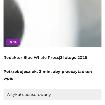
INNE
Redaktor Blue Whale Press
3 lutego 2026
|
Potrzebujesz ok. 3 min. aby przeczytać ten
wpis
Artykuł sponsorowany