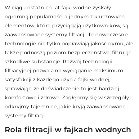
W ciągu ostatnich lat fajki wodne zyskały
ogromną popularność, a jednym z kluczowych
elementów, które przyciągają użytkowników, są
zaawansowane systemy filtracji. Te nowoczesne
technologie nie tylko poprawiają jakość dymu, ale
także podnoszą poziom bezpieczeństwa, filtrując
szkodliwe substancje. Rozwój technologii
filtracyjnej pozwala na wyciąganie maksimum
satysfakcji z każdego użycia fajki wodnej,
sprawiając, że doświadczenie to jest bardziej
komfortowe i zdrowe. Zagłębmy się w szczegóły i
odkryjmy tajemnice, jakie kryją zaawansowane
systemy filtracji.
Rola filtracji w fajkach wodnych