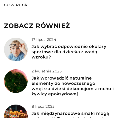
rozważenia.
ZOBACZ RÓWNIEŻ
17 lipca 2024
Jak wybrać odpowiednie okulary
sportowe dla dziecka z wadą
wzroku?
2 kwietnia 2025
Jak wprowadzić naturalne
elementy do nowoczesnego
wnętrza dzięki dekoracjom z mchu i
żywicy epoksydowej
8 lipca 2025
Jak międzynarodowe smaki mogą