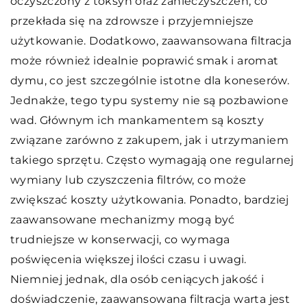
oczyszczony z toksyn oraz zanieczyszczeń, co
przekłada się na zdrowsze i przyjemniejsze
użytkowanie. Dodatkowo, zaawansowana filtracja
może również idealnie poprawić smak i aromat
dymu, co jest szczególnie istotne dla koneserów.
Jednakże, tego typu systemy nie są pozbawione
wad. Głównym ich mankamentem są koszty
związane zarówno z zakupem, jak i utrzymaniem
takiego sprzętu. Często wymagają one regularnej
wymiany lub czyszczenia filtrów, co może
zwiększać koszty użytkowania. Ponadto, bardziej
zaawansowane mechanizmy mogą być
trudniejsze w konserwacji, co wymaga
poświęcenia większej ilości czasu i uwagi.
Niemniej jednak, dla osób ceniących jakość i
doświadczenie, zaawansowana filtracja warta jest