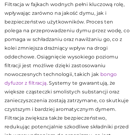
Filtracja w fajkach wodnych pełni kluczową rolę,
wpływając zarówno na jakość dymu, jak i
bezpieczeństwo użytkowników. Proces ten
polega na przeprowadzeniu dymu przez wodę, co
pomaga w schładzaniu oraz nawilżaniu go, co z
kolei zmniejsza drażniący wpływ na drogi
oddechowe. Osiągnięcie wysokiego poziomu
filtracji jest możliwe dzięki zastosowaniu
nowoczesnych technologii, takich jak
bongo
dyfuzor z filtracją
. Systemy te gwarantują, że
większe cząsteczki smolistych substancji oraz
zanieczyszczenia zostają zatrzymane, co skutkuje
czystszym i bardziej aromatycznym dymem.
Filtracja zwiększa także bezpieczeństwo,
redukując potencjalnie szkodliwe składniki przed