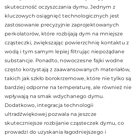
skuteczność oczyszczania dymu. Jednym z
kluczowych osiągnięć technologicznych jest
zastosowanie precyzyjnie zaprojektowanych
perkolatorów, które rozbijają dym na mniejsze
cząsteczki, zwiększając powierzchnię kontaktu z
wodą i tym samym lepiej filtrując niepożądane
substancje. Ponadto, nowoczesne fajki wodne
często korzystają z zaawansowanych materiałów,
takich jak szkło borokrzemowe, które nie tylko są
bardziej odporne na temperaturę, ale również nie
wpływają na smak wdychanego dymu.
Dodatkowo, integracja technologii
ultradźwiękowej pozwala na jeszcze
skuteczniejsze rozbijanie cząsteczek dymu, co
prowadzi do uzyskania łagodniejszego i