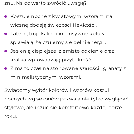
snu. Na co warto zwrócić uwagę?
Koszule nocne z kwiatowymi wzorami na
wiosnę dodają świeżości i lekkości.
Latem, tropikalne i intensywne kolory
sprawiają, że czujemy się pełni energii.
Jesienią cieplejsze, ziemiste odcienie oraz
kratka wprowadzają przytulność.
Zima to czas na stonowane szarości i granaty z
minimalistycznymi wzorami.
Świadomy wybór kolorów i wzorów koszul
nocnych wg sezonów pozwala nie tylko wyglądać
stylowo, ale i czuć się komfortowo każdej porze
roku.