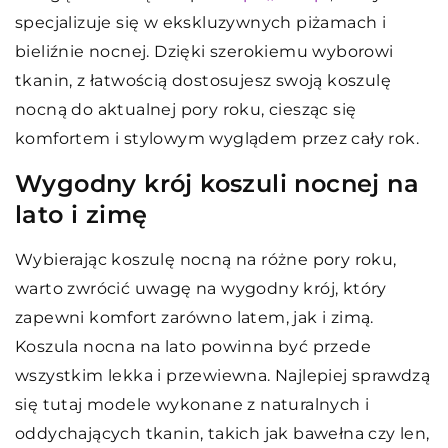
specjalizuje się w ekskluzywnych piżamach i
bieliźnie nocnej. Dzięki szerokiemu wyborowi
tkanin, z łatwością dostosujesz swoją koszulę
nocną do aktualnej pory roku, ciesząc się
komfortem i stylowym wyglądem przez cały rok.
Wygodny krój koszuli nocnej na
lato i zimę
Wybierając koszulę nocną na różne pory roku,
warto zwrócić uwagę na wygodny krój, który
zapewni komfort zarówno latem, jak i zimą.
Koszula nocna na lato powinna być przede
wszystkim lekka i przewiewna. Najlepiej sprawdzą
się tutaj modele wykonane z naturalnych i
oddychających tkanin, takich jak bawełna czy len,