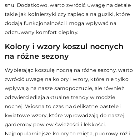
snu. Dodatkowo, warto zwrócić uwagę na detale
takie jak kołnierzyki czy zapięcia na guziki, które
dodają funkcjonalności i mogą wpływać na
odczuwany komfort cieplny.
Kolory i wzory koszul nocnych
na różne sezony
Wybierając koszulę nocną na różne sezony, warto
zwrócić uwagę na kolory i wzory, które nie tylko
wpływają na nasze samopoczucie, ale również
odzwierciedlają aktualne trendy w modzie
nocnej. Wiosna to czas na delikatne pastele i
kwiatowe wzory, które wprowadzają do naszej
garderoby powiew świeżości i lekkości.
Najpopularniejsze kolory to mięta, pudrowy róż i