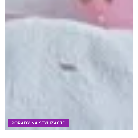
PORADY NA STYLIZACJE