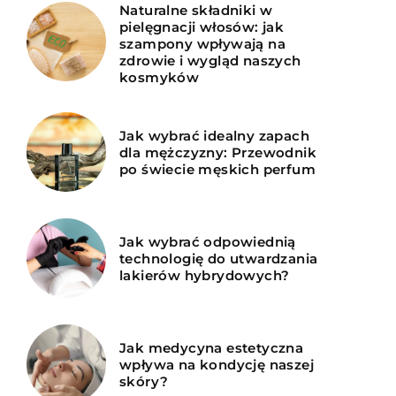
Naturalne składniki w
pielęgnacji włosów: jak
szampony wpływają na
zdrowie i wygląd naszych
kosmyków
Jak wybrać idealny zapach
dla mężczyzny: Przewodnik
po świecie męskich perfum
Jak wybrać odpowiednią
technologię do utwardzania
lakierów hybrydowych?
Jak medycyna estetyczna
wpływa na kondycję naszej
skóry?