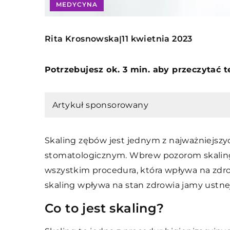
MEDYCYNA
Rita Krosnowska
11 kwietnia 2023
|
Potrzebujesz ok. 3 min. aby przeczytać 
Artykuł sponsorowany
Skaling zębów jest jednym z najważniejszy
stomatologicznym. Wbrew pozorom skaling 
wszystkim procedura, która wpływa na zdro
skaling wpływa na stan zdrowia jamy ustnej
Co to jest skaling?