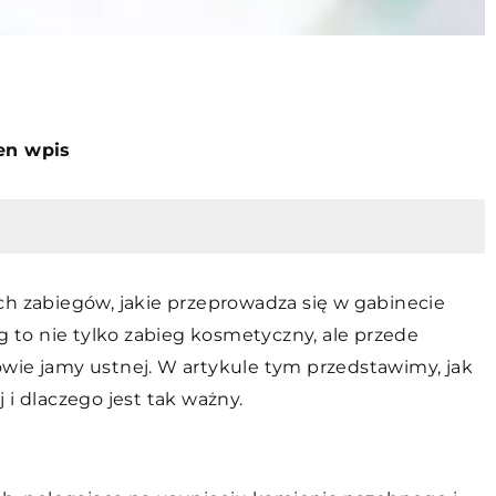
ten wpis
ch zabiegów, jakie przeprowadza się w gabinecie
to nie tylko zabieg kosmetyczny, ale przede
wie jamy ustnej. W artykule tym przedstawimy, jak
 i dlaczego jest tak ważny.